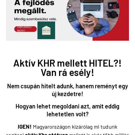
Aktív KHR mellett HITEL?!
Van rá esély!
Nem csupán hitelt adunk, hanem reményt egy
új kezdetre!
Hogyan lehet megoldani azt, amit eddig
lehetetlen volt?
IGEN!
Magyarországon kizárólag mi tudunk